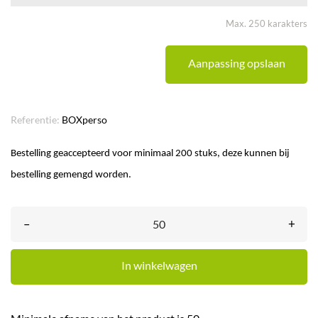
Max. 250 karakters
Aanpassing opslaan
Referentie:
BOXperso
Bestelling geaccepteerd voor minimaal 200 stuks, deze kunnen bij
bestelling gemengd worden.
–
+
In winkelwagen