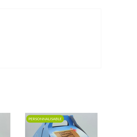
PERSONNALISABLE