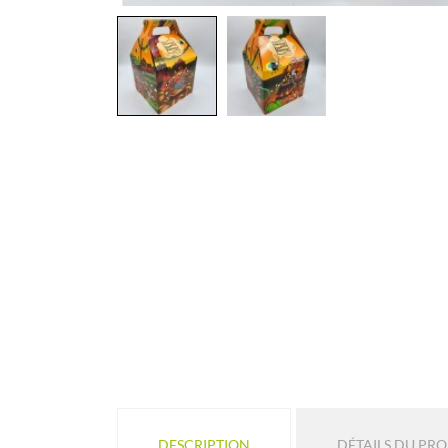
DESCRIPTION
DÉTAILS DU PR